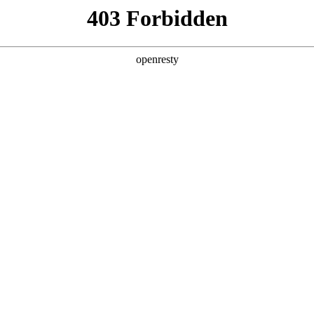
首页
关于我们
产品与方案
制