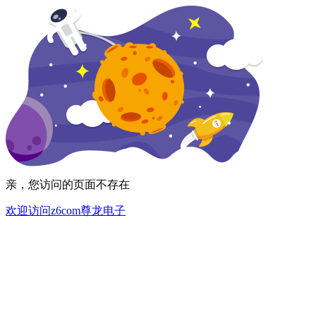
亲，您访问的页面不存在
欢迎访问z6com尊龙电子