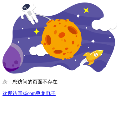
亲，您访问的页面不存在
欢迎访问z6com尊龙电子